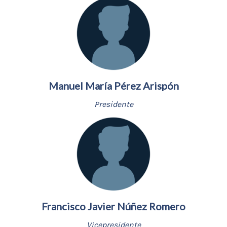
Manuel María Pérez Arispón
Presidente
Francisco Javier Núñez Romero
Vicepresidente