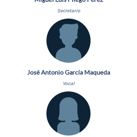
Secretario
José Antonio García Maqueda
Vocal