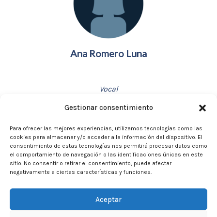
Ana Romero Luna
Vocal
Gestionar consentimiento
Para ofrecer las mejores experiencias, utilizamos tecnologías como las
cookies para almacenar y/o acceder a la información del dispositivo. El
consentimiento de estas tecnologías nos permitirá procesar datos como
el comportamiento de navegación o las identificaciones únicas en este
sitio. No consentir o retirar el consentimiento, puede afectar
negativamente a ciertas características y funciones.
Elisabeth Fernández Martín
Aceptar
Vocal