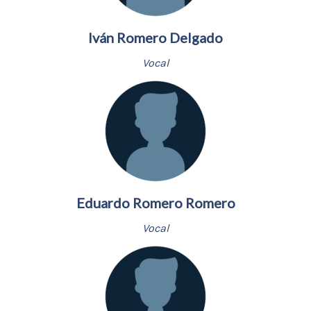
Iván Romero Delgado
Vocal
Eduardo Romero Romero
Vocal