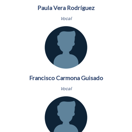
Paula Vera Rodríguez
Vocal
Francisco Carmona Guisado
Vocal