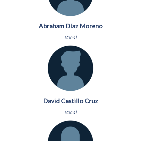
Abraham Díaz Moreno
Vocal
David Castillo Cruz
Vocal