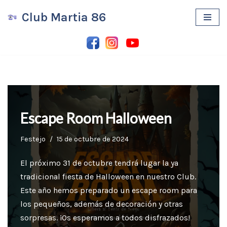
Club Martia 86
Saltar
al
contenido
Escape Room Halloween
Festejo
15 de octubre de 2024
El próximo 31 de octubre tendrá lugar la ya
tradicional fiesta de Halloween en nuestro Club.
Este año hemos preparado un escape room para
los pequeños, además de decoración y otras
sorpresas. ¡Os esperamos a todos disfrazados!