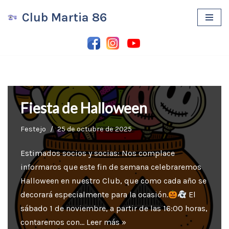
Club Martia 86
Saltar
al
contenido
Fiesta de Halloween
Festejo
25 de octubre de 2025
Estimados socios y socias: Nos complace
informaros que este fin de semana celebraremos
Halloween en nuestro Club, que como cada año se
decorará especialmente para la ocasión.
El
sábado 1 de noviembre, a partir de las 16:00 horas,
contaremos con…
Leer más »