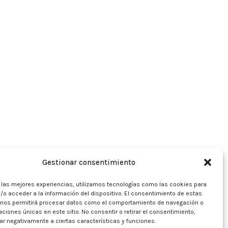
Gestionar consentimiento
r las mejores experiencias, utilizamos tecnologías como las cookies para
/o acceder a la información del dispositivo. El consentimiento de estas
 nos permitirá procesar datos como el comportamiento de navegación o
caciones únicas en este sitio. No consentir o retirar el consentimiento,
r negativamente a ciertas características y funciones.