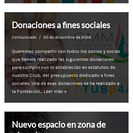
Donaciones a fines sociales
Comunicado
30 de diciembre de 2024
Queremos compartir con todos los socios y socias
que hemos realizado las siguientes donaciones
para cumplir con lo establecido en estatutos de
nuestro Club, del presupuesto dedicado a fines
sociales. Una de esas donaciones se ha realizado a
la Fundación…
Leer más »
Nuevo espacio en zona de