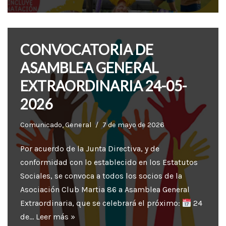
CONVOCATORIA DE
ASAMBLEA GENERAL
EXTRAORDINARIA 24-05-
2026
Comunicado
,
General
7 de mayo de 2026
Por acuerdo de la Junta Directiva, y de
conformidad con lo establecido en los Estatutos
Sociales, se convoca a todos los socios de la
Asociación Club Martia 86 a Asamblea General
Extraordinaria, que se celebrará el próximo:
24
de…
Leer más »