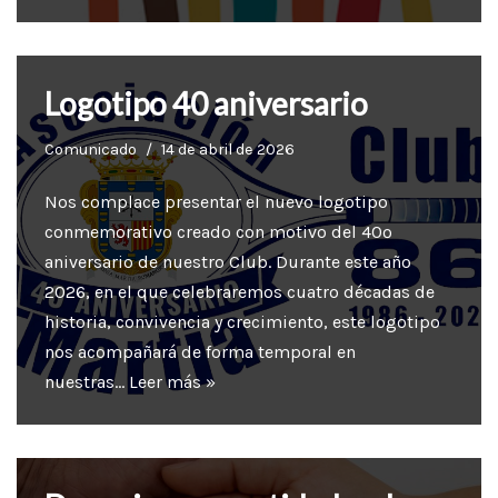
Logotipo 40 aniversario
Comunicado
14 de abril de 2026
Nos complace presentar el nuevo logotipo
conmemorativo creado con motivo del 40º
aniversario de nuestro Club. Durante este año
2026, en el que celebraremos cuatro décadas de
historia, convivencia y crecimiento, este logotipo
nos acompañará de forma temporal en
nuestras…
Leer más »