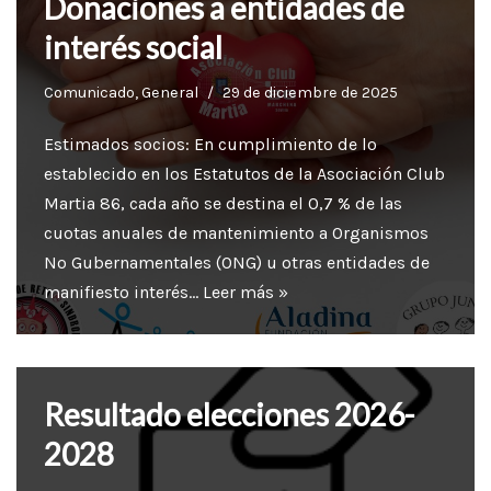
Donaciones a entidades de
interés social
Comunicado
,
General
29 de diciembre de 2025
Estimados socios: En cumplimiento de lo
establecido en los Estatutos de la Asociación Club
Martia 86, cada año se destina el 0,7 % de las
cuotas anuales de mantenimiento a Organismos
No Gubernamentales (ONG) u otras entidades de
manifiesto interés…
Leer más »
Resultado elecciones 2026-
2028