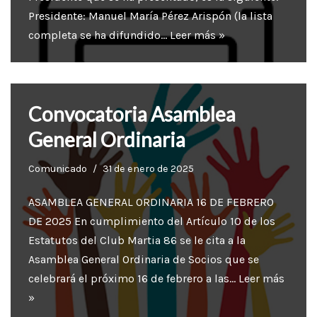
Presidente: Manuel María Pérez Arispón (la lista
completa se ha difundido…
Leer más »
Convocatoria Asamblea
General Ordinaria
Comunicado
31 de enero de 2025
ASAMBLEA GENERAL ORDINARIA 16 DE FEBRERO
DE 2025 En cumplimiento del Artículo 10 de los
Estatutos del Club Martia 86 se le cita a la
Asamblea General Ordinaria de Socios que se
celebrará el próximo 16 de febrero a las…
Leer más
»