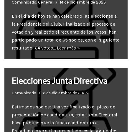
Comunicado
,
General
14 de diciembre de 2025
En el día de hoy se han celebrado las elecciones a
la Presidencia del Club. Finalizado el proceso de
votación y realizado el recuento de los votos, han
participado un total de 65 socios, con el siguiente
resultado: 64 votos…
Leer más »
Elecciones Junta Directiva
Comunicado
6 de diciembre de 2025
Estimados socios: Una vez finalizado el plazo de
presentación de candidatura, esta Junta Electoral
hace público que la única candidatura a
Presidente que se ha presentado, es la siguiente: