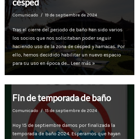
césped
Comunicado
19 de septiembre de 2024
Tras el cierre del periodo de baño han sido varios
los socios que nos solicitaban poder seguir
haciendo uso de la zona de césped y hamacas. Por
ello, hemos decidido habilitar un nuevo espacio
para su uso en época de…
Leer más »
Fin de temporada de baño
Comunicado
15 de septiembre de 2024
Hoy 15 de septiembre damos por finalizada la
temporada de baño 2024. Esperamos que hayan