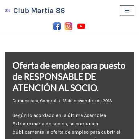
Club Martia 86
Saltar
al
contenido
Oferta de empleo para puesto
de RESPONSABLE DE
ATENCIÓN AL SOCIO.
Comunicado
,
General
15 de noviembre de 2013
Según lo acordado en la última Asamblea
Extraordinaria de socios, se comunica
públicamente la oferta de empleo para cubrir el