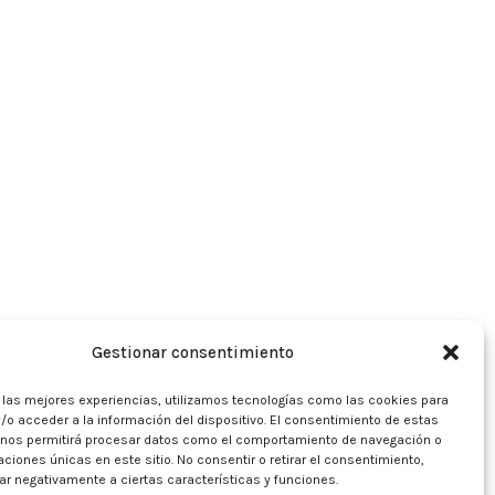
Gestionar consentimiento
r las mejores experiencias, utilizamos tecnologías como las cookies para
/o acceder a la información del dispositivo. El consentimiento de estas
 nos permitirá procesar datos como el comportamiento de navegación o
caciones únicas en este sitio. No consentir o retirar el consentimiento,
r negativamente a ciertas características y funciones.