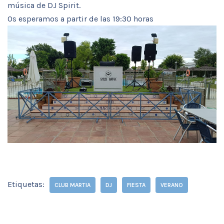
música de DJ Spirit.
Os esperamos a partir de las 19:30 horas
Etiquetas:
CLUB MARTIA
DJ
FIESTA
VERANO