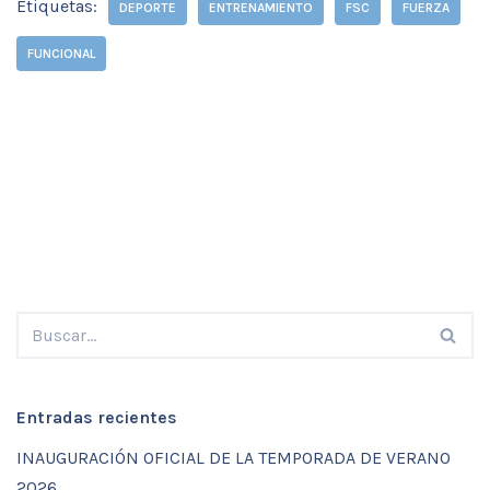
Etiquetas:
DEPORTE
ENTRENAMIENTO
FSC
FUERZA
FUNCIONAL
Entradas recientes
INAUGURACIÓN OFICIAL DE LA TEMPORADA DE VERANO
2026