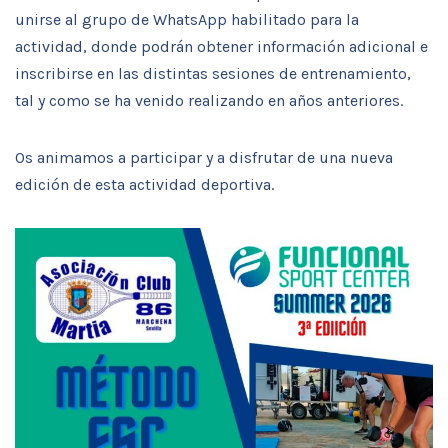
unirse al grupo de WhatsApp habilitado para la
actividad, donde podrán obtener información adicional e
inscribirse en las distintas sesiones de entrenamiento,
tal y como se ha venido realizando en años anteriores.
Os animamos a participar y a disfrutar de una nueva
edición de esta actividad deportiva.