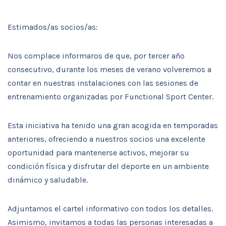
Estimados/as socios/as:
Nos complace informaros de que, por tercer año
consecutivo, durante los meses de verano volveremos a
contar en nuestras instalaciones con las sesiones de
entrenamiento organizadas por Functional Sport Center.
Esta iniciativa ha tenido una gran acogida en temporadas
anteriores, ofreciendo a nuestros socios una excelente
oportunidad para mantenerse activos, mejorar su
condición física y disfrutar del deporte en un ambiente
dinámico y saludable.
Adjuntamos el cartel informativo con todos los detalles.
Asimismo, invitamos a todas las personas interesadas a