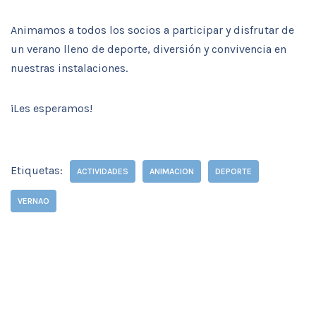
Animamos a todos los socios a participar y disfrutar de
un verano lleno de deporte, diversión y convivencia en
nuestras instalaciones.
¡Les esperamos!
Etiquetas:
ACTIVIDADES
ANIMACION
DEPORTE
VERNAO