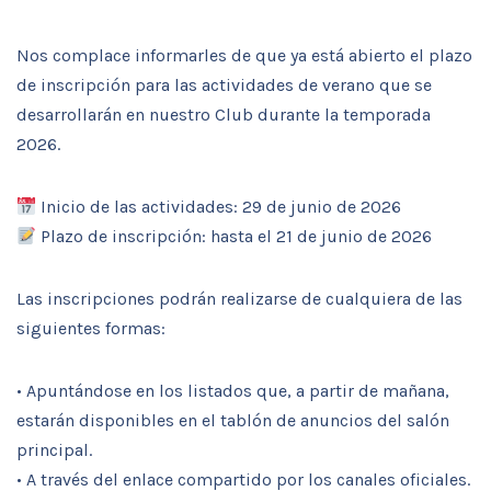
Nos complace informarles de que ya está abierto el plazo
de inscripción para las actividades de verano que se
desarrollarán en nuestro Club durante la temporada
2026.
Inicio de las actividades: 29 de junio de 2026
Plazo de inscripción: hasta el 21 de junio de 2026
Las inscripciones podrán realizarse de cualquiera de las
siguientes formas:
• Apuntándose en los listados que, a partir de mañana,
estarán disponibles en el tablón de anuncios del salón
principal.
• A través del enlace compartido por los canales oficiales.