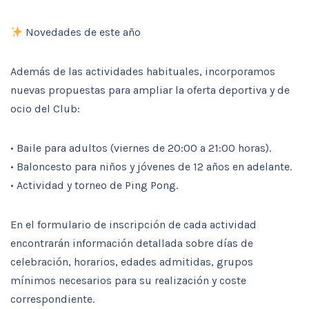
Novedades de este año
Además de las actividades habituales, incorporamos
nuevas propuestas para ampliar la oferta deportiva y de
ocio del Club:
• Baile para adultos (viernes de 20:00 a 21:00 horas).
• Baloncesto para niños y jóvenes de 12 años en adelante.
• Actividad y torneo de Ping Pong.
En el formulario de inscripción de cada actividad
encontrarán información detallada sobre días de
celebración, horarios, edades admitidas, grupos
mínimos necesarios para su realización y coste
correspondiente.