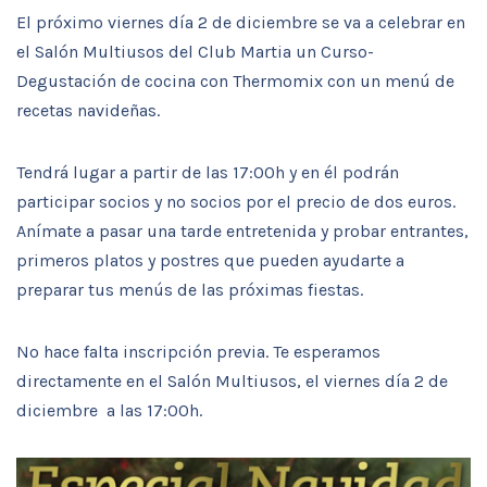
El próximo viernes día 2 de diciembre se va a celebrar en
el Salón Multiusos del Club Martia un Curso-
Degustación de cocina con Thermomix con un menú de
recetas navideñas.
Tendrá lugar a partir de las 17:00h y en él podrán
participar socios y no socios por el precio de dos euros.
Anímate a pasar una tarde entretenida y probar entrantes,
primeros platos y postres que pueden ayudarte a
preparar tus menús de las próximas fiestas.
No hace falta inscripción previa. Te esperamos
directamente en el Salón Multiusos, el viernes día 2 de
diciembre a las 17:00h.