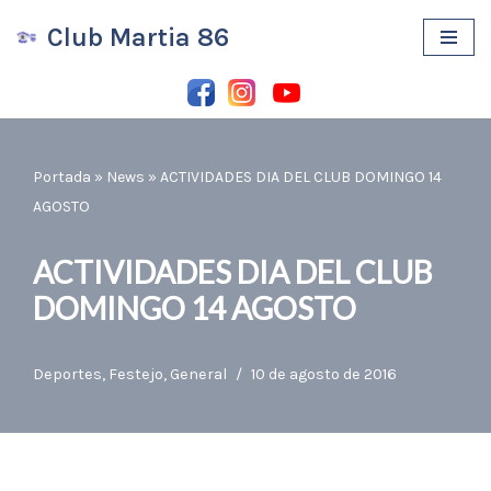
Club Martia 86
Saltar
al
contenido
Portada
»
News
»
ACTIVIDADES DIA DEL CLUB DOMINGO 14
AGOSTO
ACTIVIDADES DIA DEL CLUB
DOMINGO 14 AGOSTO
Deportes
,
Festejo
,
General
10 de agosto de 2016