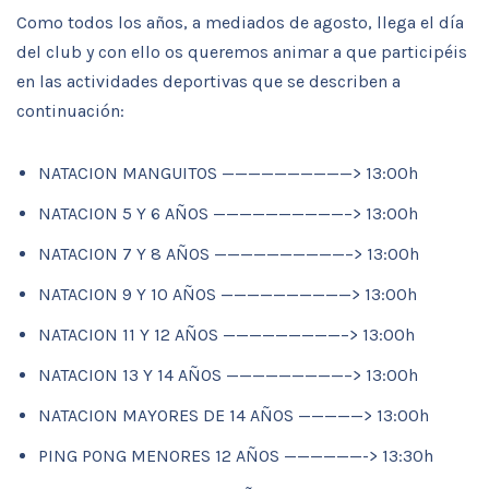
Como todos los años, a mediados de agosto, llega el día
del club y con ello os queremos animar a que participéis
en las actividades deportivas que se describen a
continuación:
NATACION MANGUITOS ——————————> 13:00h
NATACION 5 Y 6 AÑOS ——————————–> 13:00h
NATACION 7 Y 8 AÑOS ——————————–> 13:00h
NATACION 9 Y 10 AÑOS ——————————> 13:00h
NATACION 11 Y 12 AÑOS —————————–> 13:00h
NATACION 13 Y 14 AÑOS —————————–> 13:00h
NATACION MAYORES DE 14 AÑOS —————> 13:00h
PING PONG MENORES 12 AÑOS ——————-> 13:30h