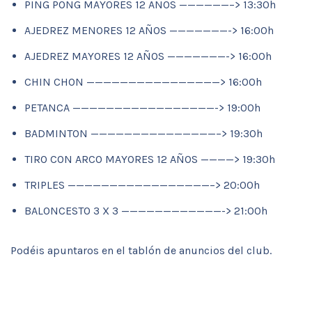
PING PONG MAYORES 12 AÑOS ——————–> 13:30h
AJEDREZ MENORES 12 AÑOS ———————-> 16:00h
AJEDREZ MAYORES 12 AÑOS ———————-> 16:00h
CHIN CHON ————————————————> 16:00h
PETANCA —————————————————-> 19:00h
BADMINTON ———————————————–> 19:30h
TIRO CON ARCO MAYORES 12 AÑOS ————> 19:30h
TRIPLES —————————————————–> 20:00h
BALONCESTO 3 X 3 ————————————-> 21:00h
Podéis apuntaros en el tablón de anuncios del club.