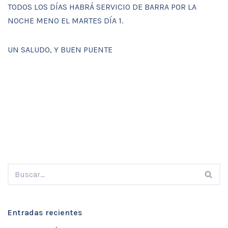
TODOS LOS DÍAS HABRÁ SERVICIO DE BARRA POR LA
NOCHE MENO EL MARTES DÍA 1.
UN SALUDO, Y BUEN PUENTE
Entradas recientes