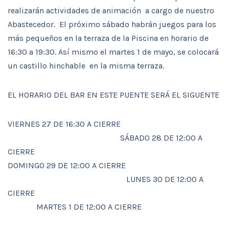
realizarán actividades de animación a cargo de nuestro
Abastecedor. El próximo sábado habrán juegos para los
más pequeños en la terraza de la Piscina en horario de
16:30 a 19:30. Así mismo el martes 1 de mayo, se colocará
un castillo hinchable en la misma terraza.
EL HORARIO DEL BAR EN ESTE PUENTE SERÁ EL SIGUENTE
VIERNES 27 DE 16:30 A CIERRE
SÁBADO 28 DE 12:00 A
CIERRE
DOMINGO 29 DE 12:00 A CIERRE
LUNES 30 DE 12:00 A
CIERRE
MARTES 1 DE 12:00 A CIERRE