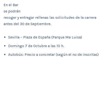
En el Bar
se podrán
recoger y entregar rellenas las solicitudes de la carrera
antes del 30 de Septiembre.
Sevilla – Plaza de España (Parque Mª Luisa)
Domingo 7 de Octubre a las 10 h.
Autobús: Precio a concretar (según el nº de inscritas)