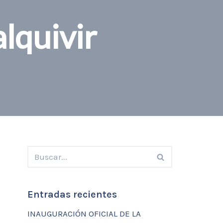
lquivir
Entradas recientes
INAUGURACIÓN OFICIAL DE LA