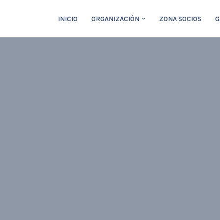
INICIO
ORGANIZACIÓN
ZONA SOCIOS
G