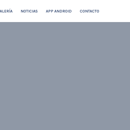
ALERÍA
NOTICIAS
APP ANDROID
CONTACTO