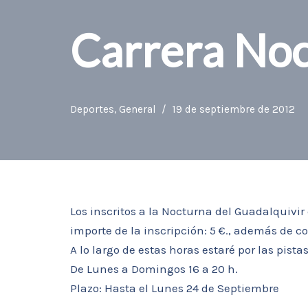
Carrera Noc
Deportes
,
General
19 de septiembre de 2012
Los inscritos a la Nocturna del Guadalquivir
importe de la inscripción: 5 €., además de c
A lo largo de estas horas estaré por las pistas
De Lunes a Domingos 16 a 20 h.
Plazo: Hasta el Lunes 24 de Septiembre