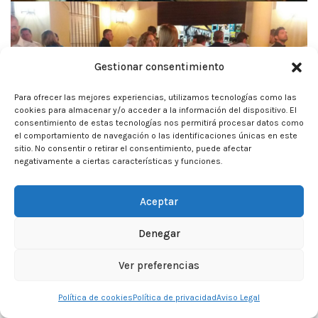
Gestionar consentimiento
Para ofrecer las mejores experiencias, utilizamos tecnologías como las
cookies para almacenar y/o acceder a la información del dispositivo. El
consentimiento de estas tecnologías nos permitirá procesar datos como
el comportamiento de navegación o las identificaciones únicas en este
sitio. No consentir o retirar el consentimiento, puede afectar
negativamente a ciertas características y funciones.
Aceptar
Denegar
Ver preferencias
Política de cookies
Política de privacidad
Aviso Legal