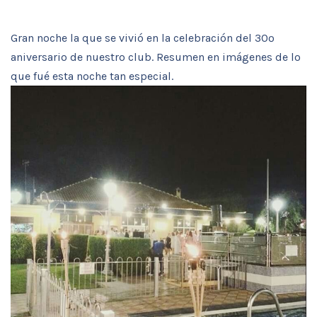
Gran noche la que se vivió en la celebración del 30º
aniversario de nuestro club. Resumen en imágenes de lo
que fué esta noche tan especial.