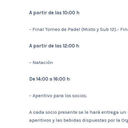
A partir de las 10:00 h
– Final Torneo de Padel (Mixto y Sub 12).- Fin
A partir de las 12:00 h
– Natación
De 14:00 a 16:00 h
– Aperitivo para los socios.
A cada socio presente se le hará entrega un
aperitivos y las bebidas dispuestas por la O