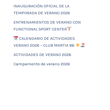
INAUGURACIÓN OFICIAL DE LA
TEMPORADA DE VERANO 2026
ENTRENAMIENTOS DE VERANO CON
FUNCTIONAL SPORT CENTER
CALENDARIO DE ACTIVIDADES
VERANO 2026 – CLUB MARTIA 86
ACTIVIDADES DE VERANO 2026
Campamento de verano 2026