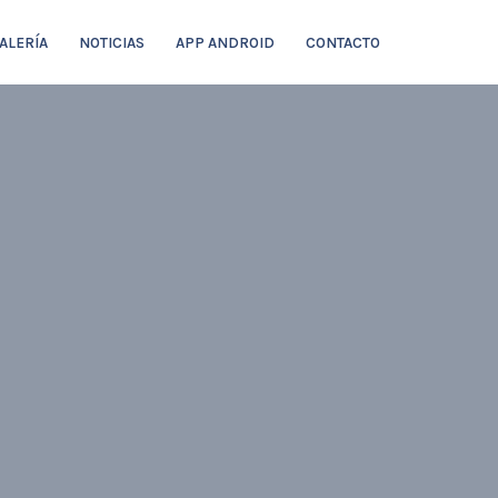
ALERÍA
NOTICIAS
APP ANDROID
CONTACTO