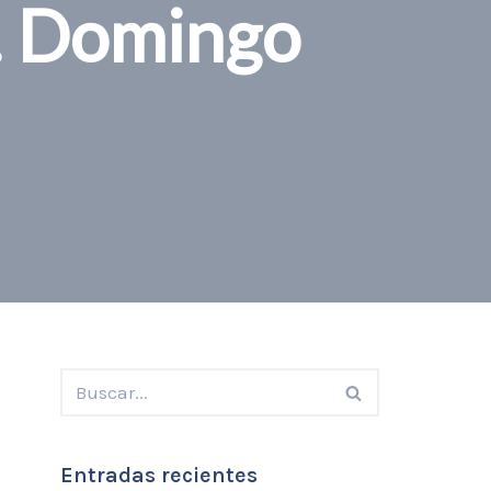
. Domingo
Entradas recientes