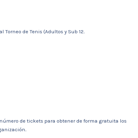
al Torneo de Tenis (Adultos y Sub 12.
 número de tickets para obtener de forma gratuita los
rganización.