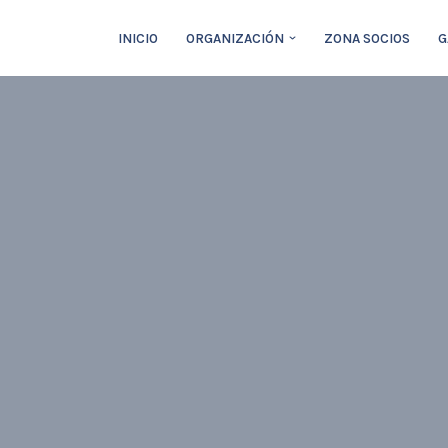
INICIO
ORGANIZACIÓN
ZONA SOCIOS
G