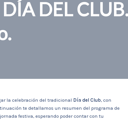
n DÍA DEL CLUB
o.
ar la celebración del tradicional
Día del Club
, con
ntinuación te detallamos un resumen del programa de
 jornada festiva, esperando poder contar con tu