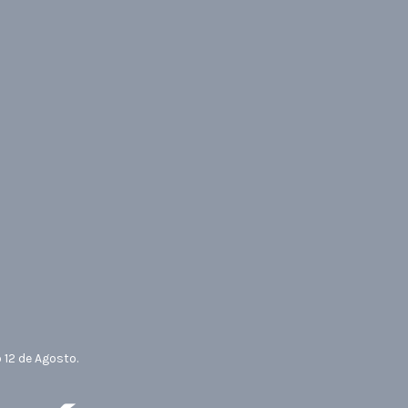
12 de Agosto.