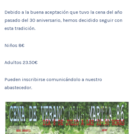
Debido a la buena aceptación que tuvo la cena del año
pasado del 30 aniversario, hemos decidido seguir con
esta tradición.
Niños 8€
Adultos 23.50€
Pueden inscribirse comunicándolo a nuestro
abastecedor.