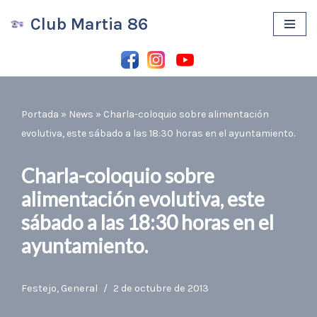
Club Martia 86
Saltar
al
contenido
Portada
»
News
»
Charla-coloquio sobre alimentación
evolutiva, este sábado a las 18:30 horas en el ayuntamiento.
Charla-coloquio sobre
alimentación evolutiva, este
sábado a las 18:30 horas en el
ayuntamiento.
Festejo
,
General
2 de octubre de 2013