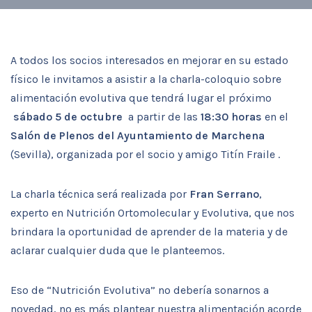
A todos los socios interesados en mejorar en su estado
físico le invitamos a asistir a la charla-coloquio sobre
alimentación evolutiva que tendrá lugar el próximo
sábado 5 de octubre
a partir de las
18:30 horas
en el
Salón de Plenos del Ayuntamiento de Marchena
(Sevilla), organizada por el socio y amigo Titín Fraile .
La charla técnica será realizada por
Fran Serrano
,
experto en Nutrición Ortomolecular y Evolutiva, que nos
brindara la oportunidad de aprender de la materia y de
aclarar cualquier duda que le planteemos.
Eso de “Nutrición Evolutiva” no debería sonarnos a
novedad, no es más plantear nuestra alimentación acorde