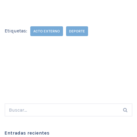
Etiquetas:
ACTO EXTERNO
DEPORTE
Entradas recientes