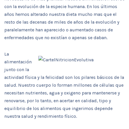
con la evolución de la especie humana. En los últimos
años hemos alterado nuestra dieta mucho mas que el
resto de las decenas de miles de años de la evolución y
paralelamente han aparecido o aumentado casos de
enfermedades que no existían o apenas se daban.
La
alimentación
junto con la
actividad física y la felicidad son los pilares básicos de la
salud. Nuestro cuerpo lo forman millones de células que
necesitan nutrientes, agua y oxigeno para mantenerse y
renovarse, por lo tanto, en acertar en calidad, tipo y
equilibrio de los alimentos que ingerimos depende
nuestra salud y rendimiento físico.