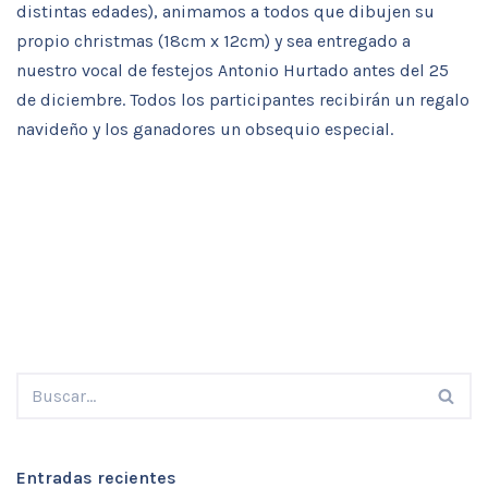
distintas edades), animamos a todos que dibujen su
propio christmas (18cm x 12cm) y sea entregado a
nuestro vocal de festejos Antonio Hurtado antes del 25
de diciembre. Todos los participantes recibirán un regalo
navideño y los ganadores un obsequio especial.
Entradas recientes