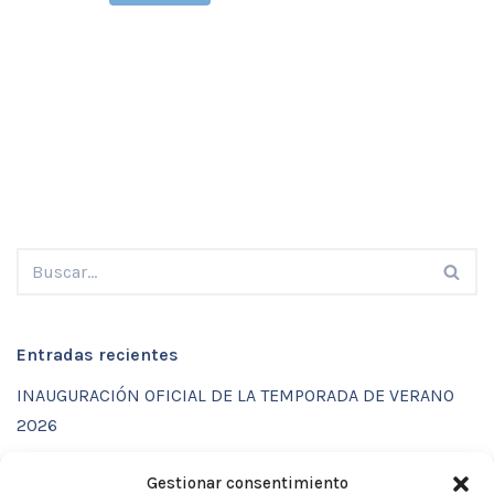
Entradas recientes
INAUGURACIÓN OFICIAL DE LA TEMPORADA DE VERANO
2026
ENTRENAMIENTOS DE VERANO CON FUNCTIONAL SPORT
Gestionar consentimiento