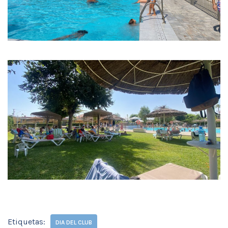
Etiquetas:
DIA DEL CLUB