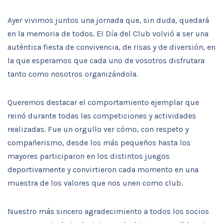
Ayer vivimos juntos una jornada que, sin duda, quedará
en la memoria de todos. El Día del Club volvió a ser una
auténtica fiesta de convivencia, de risas y de diversión, en
la que esperamos que cada uno de vosotros disfrutara
tanto como nosotros organizándola.
Queremos destacar el comportamiento ejemplar que
reinó durante todas las competiciones y actividades
realizadas. Fue un orgullo ver cómo, con respeto y
compañerismo, desde los más pequeños hasta los
mayores participaron en los distintos juegos
deportivamente y convirtieron cada momento en una
muestra de los valores que nos unen como club.
Nuestro más sincero agradecimiento a todos los socios