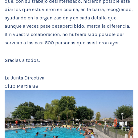
que, con su trabajo desinteresado, hicieron posible este
día: los que estuvieron en cocina, en la barra, recogiendo,
ayudando en la organización y en cada detalle que,
aunque a veces pase desapercibido, marca la diferencia.
Sin vuestra colaboración, no hubiera sido posible dar
servicio a las casi 500 personas que asistieron ayer.
Gracias a todos.
La Junta Directiva
Club Martia 86