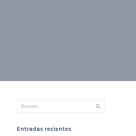
Entradas recientes