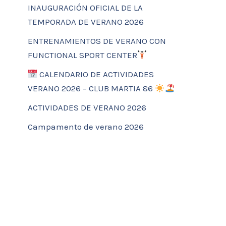
INAUGURACIÓN OFICIAL DE LA
TEMPORADA DE VERANO 2026
ENTRENAMIENTOS DE VERANO CON
FUNCTIONAL SPORT CENTER
CALENDARIO DE ACTIVIDADES
VERANO 2026 – CLUB MARTIA 86
ACTIVIDADES DE VERANO 2026
Campamento de verano 2026