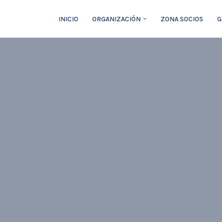
INICIO
ORGANIZACIÓN
ZONA SOCIOS
G