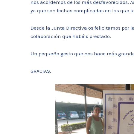
nos acordemos de los más desfavorecidos. A
ya que son fechas complicadas en las que l
Desde la Junta Directiva os felicitamos por l
colaboración que habéis prestado.
Un pequeño gesto que nos hace más grande
GRACIAS.