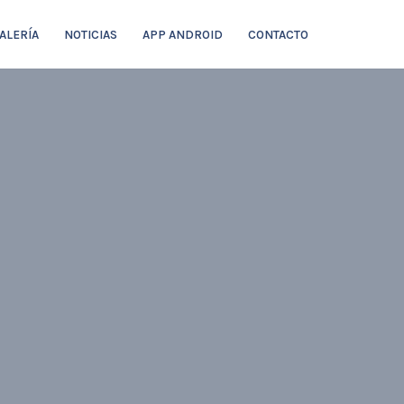
ALERÍA
NOTICIAS
APP ANDROID
CONTACTO