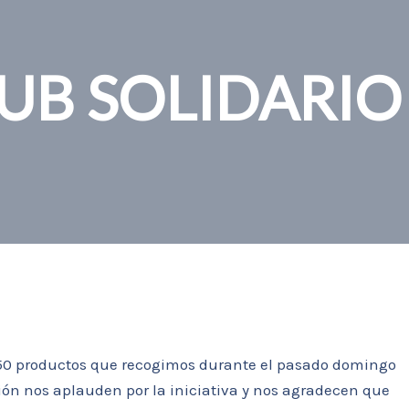
LUB SOLIDARIO
150 productos que recogimos durante el pasado domingo
ión nos aplauden por la iniciativa y nos agradecen que