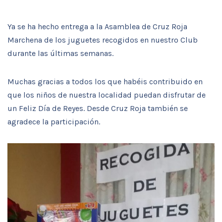
Ya se ha hecho entrega a la Asamblea de Cruz Roja
Marchena de los juguetes recogidos en nuestro Club
durante las últimas semanas.
Muchas gracias a todos los que habéis contribuido en
que los niños de nuestra localidad puedan disfrutar de
un Feliz Día de Reyes. Desde Cruz Roja también se
agradece la participación.