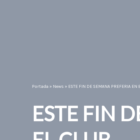
Portada
»
News
»
ESTE FIN DE SEMANA PREFERIA EN 
ESTE FIN 
EL CLUB