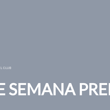
EL CLUB
DE SEMANA PRE