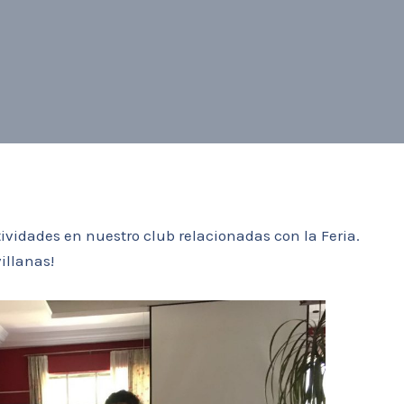
ividades en nuestro club relacionadas con la Feria.
illanas!