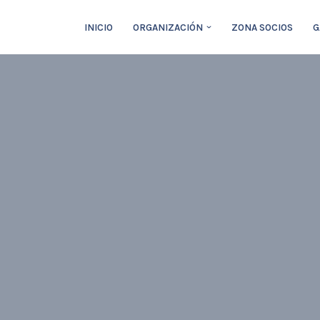
INICIO
ORGANIZACIÓN
ZONA SOCIOS
G