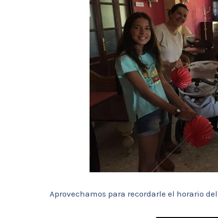
Aprovechamos para recordarle el horario del 