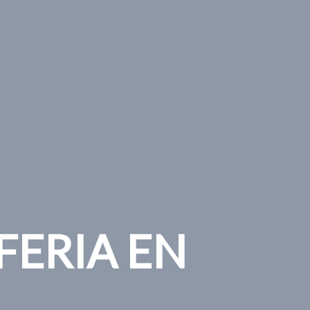
FERIA EN