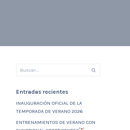
Entradas recientes
INAUGURACIÓN OFICIAL DE LA
TEMPORADA DE VERANO 2026
ENTRENAMIENTOS DE VERANO CON