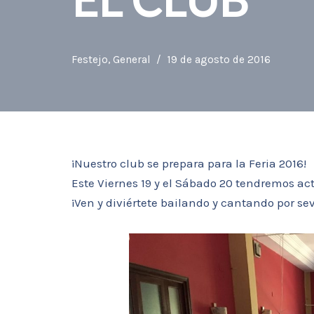
Festejo
,
General
19 de agosto de 2016
¡Nuestro club se prepara para la Feria 2016!
Este Viernes 19 y el Sábado 20 tendremos act
¡Ven y diviértete bailando y cantando por sev