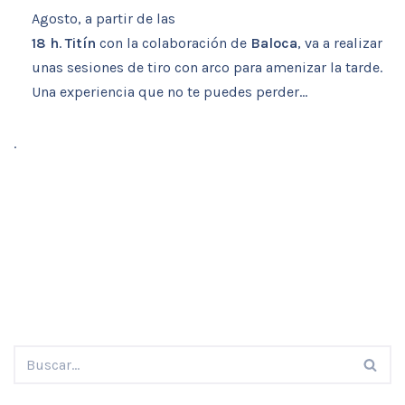
Agosto, a partir de las
18 h
.
Titín
con la colaboración de
Baloca
, va a realizar
unas sesiones de tiro con arco para amenizar la tarde.
Una experiencia que no te puedes perder…
.