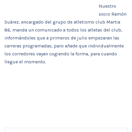
N
uestro
socio Ramón
Suárez, encargado del grupo de atletismo club Martia
86, manda un comunicado a todos los atletas del club,
informándoles que a primeros de julio empezaran las
carreras programadas, paro añade que individualmente
los corredores vayan cogiendo la forma, para cuando
llegue el momento.