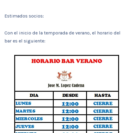
Estimados socios:
Con el inicio de la temporada de verano, el horario del
bar es el siguiente: