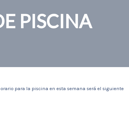
E PISCINA
ario para la piscina en esta semana será el siguiente