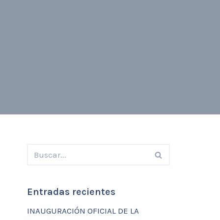
Entradas recientes
INAUGURACIÓN OFICIAL DE LA