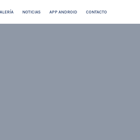
ALERÍA
NOTICIAS
APP ANDROID
CONTACTO