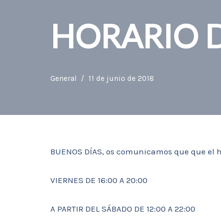
HORARIO D
General
11 de junio de 2018
BUENOS DÍAS, os comunicamos que que el hor
VIERNES DE 16:00 A 20:00
A PARTIR DEL SÁBADO DE 12:00 A 22:00