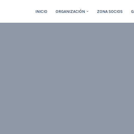
INICIO
ORGANIZACIÓN
ZONA SOCIOS
G