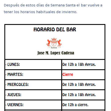
Después de estos días de Semana Santa el bar vuelve a
tener los horarios habituales de invierno.