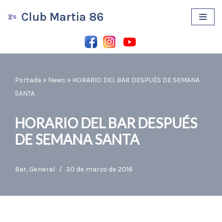
Club Martia 86
Saltar
al
contenido
Portada
»
News
»
HORARIO DEL BAR DESPUÉS DE SEMANA
SANTA
HORARIO DEL BAR DESPUÉS
DE SEMANA SANTA
Bar
,
General
30 de marzo de 2016