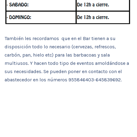
También les recordamos que en el Bar tienen a su
disposición todo lo necesario (cervezas, refrescos,
carbón, pan, hielo etc) para las barbacoas y sala
multiusos. Y hacen todo tipo de eventos amoldándose a
sus necesidades. Se pueden poner en contacto con el
abastecedor en los números 955846403-645839692.