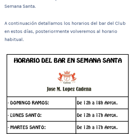
Semana Santa.
A continuación detallamos los horarios del bar del Club
en estos días, posteriormente volveremos al horario
habitual.