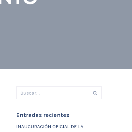
Entradas recientes
INAUGURACIÓN OFICIAL DE LA