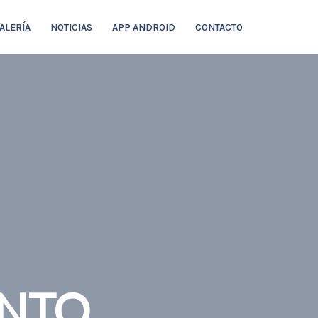
ALERÍA
NOTICIAS
APP ANDROID
CONTACTO
ENTO