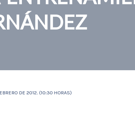
ERNÁNDEZ
FEBRERO DE 2012. (10:30 HORAS)