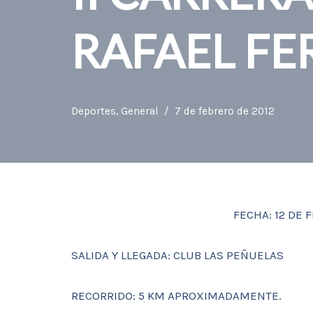
RAFAEL F
Deportes
,
General
7 de febrero de 2012
FECHA: 12 DE 
SALIDA Y LLEGADA: CLUB LAS PEÑUELAS
RECORRIDO: 5 KM APROXIMADAMENTE.