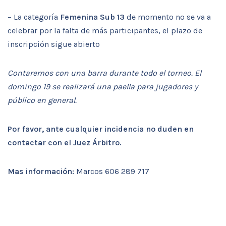
– La categoría
Femenina Sub 13
de momento no se va a
celebrar por la falta de más participantes, el plazo de
inscripción sigue abierto
Contaremos con una barra durante todo el torneo. El
domingo 19 se realizará una paella para jugadores y
público en general.
Por favor, ante cualquier incidencia no duden en
contactar con el Juez Árbitro.
Mas información:
Marcos 606 289 717