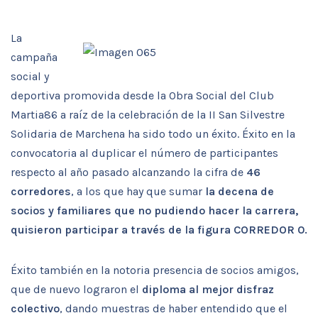
La
campaña
social y
deportiva promovida desde la Obra Social del Club
Martia86 a raíz de la celebración de la II San Silvestre
Solidaria de Marchena ha sido todo un éxito. Éxito en la
convocatoria al duplicar el número de participantes
respecto al año pasado alcanzando la cifra de
46
corredores
, a los que hay que sumar
la decena de
socios y familiares que no pudiendo hacer la carrera,
quisieron participar a tra
vés de la figura CORREDOR 0.
Éxito también en la notoria presencia de socios amigos,
que de nuevo lograron el
diploma al mejor disfraz
colectivo
, dando muestras de haber entendido que el