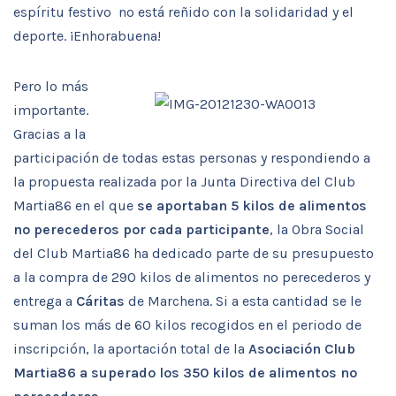
espíritu festivo no está reñido con la solidaridad y el
deporte. ¡Enhorabuena!
Pero lo más
importante.
Gracias a la
participación de todas estas personas y respondiendo a
la propuesta realizada por la Junta Directiva del Club
Martia86 en el que
se aportaban 5 kilos de alimentos
no perecederos por cada participante
, la Obra Social
del Club Martia86 ha dedicado parte de su presupuesto
a la compra de 290 kilos de alimentos no perecederos y
entrega a
Cáritas
de Marchena. Si a esta cantidad se le
suman los más de 60 kilos recogidos en el periodo de
inscripción, la aportación total de la
Asociación Club
Martia86 a superado los 350 kilos de alimentos no