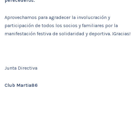
perecederos.
Aprovechamos para agradecer la involucración y
participación de todos los socios y familiares por la
manifestación festiva de solidaridad y deportiva. ¡Gracias!
Junta Directiva
Club Martia86