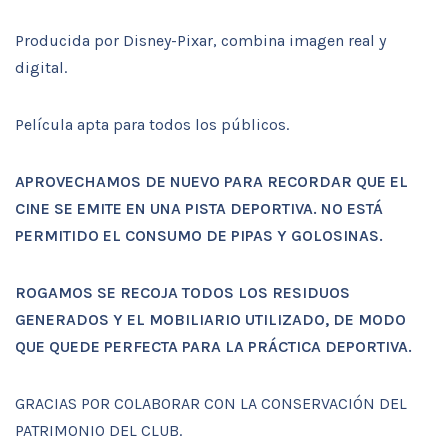
Producida por Disney-Pixar, combina imagen real y
digital.
Película apta para todos los públicos.
APROVECHAMOS DE NUEVO PARA RECORDAR QUE EL
CINE SE EMITE EN UNA PISTA DEPORTIVA. NO ESTÁ
PERMITIDO EL CONSUMO DE PIPAS Y GOLOSINAS.
ROGAMOS SE RECOJA TODOS LOS RESIDUOS
GENERADOS Y EL MOBILIARIO UTILIZADO, DE MODO
QUE QUEDE PERFECTA PARA LA PRÁCTICA DEPORTIVA.
GRACIAS POR COLABORAR CON LA CONSERVACIÓN DEL
PATRIMONIO DEL CLUB.