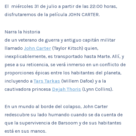
El miércoles 31 de julio a partir de las 22:00 horas,
disfrutaremos de la película JOHN CARTER.
Narra la historia
de un veterano de guerra y antiguo capitán militar
llamado
John Carter
(Taylor Kitsch) quien,
inexplicablemente, es transportado hasta Marte. Allí, y
pese a su reticencia, se verá inmerso en un conflicto de
proporciones épicas entre los habitantes del planeta,
incluyendo a
Tars Tarkas
(Willem Dafoe) y a la
cautivadora princesa
Dejah Thoris
(Lynn Collins).
En un mundo al borde del colapso, John Carter
redescubre su lado humando cuando se da cuenta de
que la supervivencia de Barsoom y de sus habitantes
está en sus manos.