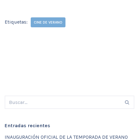
Etiquetas:
CINE DE VERANO
Entradas recientes
INAUGURACIÓN OFICIAL DE LA TEMPORADA DE VERANO