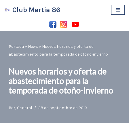
Club Martia 86
Saltar
al
contenido
Portada
»
News
»
Nuevos horarios y oferta de
abastecimiento para la temporada de otoño-invierno
Nuevos horarios y oferta de
abastecimiento para la
temporada de otoño-invierno
Bar
,
General
28 de septiembre de 2013