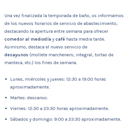
Una vez finalizada la temporada de baño, os informamos
de los nuevos horarios de servicio de abastecimiento,
destacando la apertura entre semana para ofrecer
comedor al mediodía
y
café
hasta media tarde.
Asimismo, destaca el nuevo servicio de
desayunos
(mollete marchenero, integral, tortas de
manteca, etc.) los fines de semana.
Lunes, miércoles y jueves: 12:30 a 19:00 horas
aproximadamente.
Martes: descanso.
Viernes: 12:30 a 23:30 horas aproximadamente.
Sábados y domingo: 9:00 a 23:30 aproximadamente.