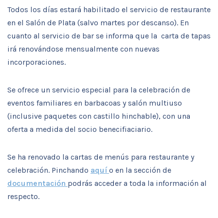
Todos los días estará habilitado el servicio de restaurante
en el Salón de Plata (salvo martes por descanso). En
cuanto al servicio de bar se informa que la carta de tapas
irá renovándose mensualmente con nuevas
incorporaciones.
Se ofrece un servicio especial para la celebración de
eventos familiares en barbacoas y salón multiuso
(inclusive paquetes con castillo hinchable), con una
oferta a medida del socio benecifiaciario.
Se ha renovado la cartas de menús para restaurante y
celebración. Pinchando
aquí
o en la sección de
documentación
podrás acceder a toda la información al
respecto.