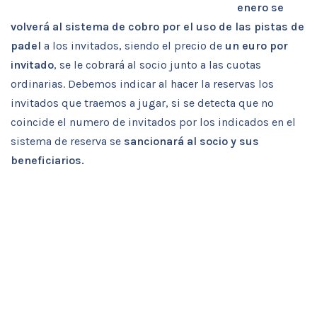
enero
se
volverá al sistema de cobro por el uso de las pistas de
padel
a los invitados, siendo el precio de
un euro por
invitado
, se le cobrará al socio junto a las cuotas
ordinarias. Debemos indicar al hacer la reservas los
invitados que traemos a jugar, si se detecta que no
coincide el numero de invitados por los indicados en el
sistema de reserva se
sancionará al socio y sus
beneficiarios.