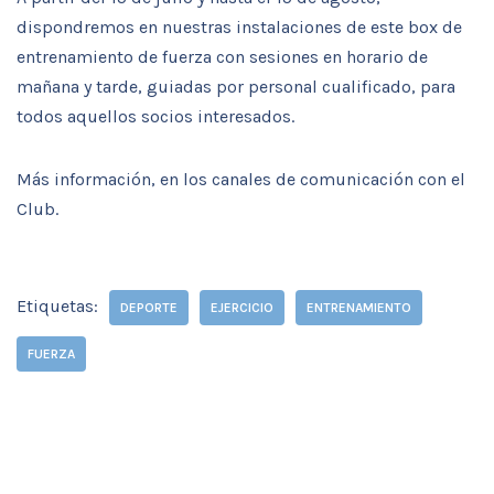
dispondremos en nuestras instalaciones de este box de
entrenamiento de fuerza con sesiones en horario de
mañana y tarde, guiadas por personal cualificado, para
todos aquellos socios interesados.
Más información, en los canales de comunicación con el
Club.
Etiquetas:
DEPORTE
EJERCICIO
ENTRENAMIENTO
FUERZA