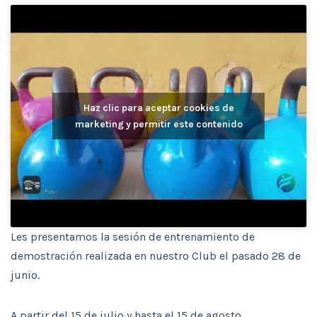
Haz clic para aceptar cookies de
marketing y permitir este contenido
Les presentamos la sesión de entrenamiento de
demostración realizada en nuestro Club el pasado 28 de
junio.
A partir del 15 de julio y hasta el 15 de agosto,