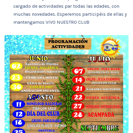
cargado de actividades par todas las edades, con
muchas novedades. Esperemos participéis de ellas y
mantengamos VIVO NUESTRO CLUB