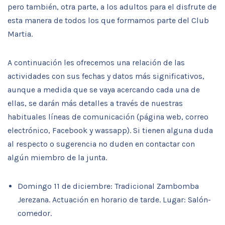
pero también, otra parte, a los adultos para el disfrute de
esta manera de todos los que formamos parte del Club
Martia.
A continuación les ofrecemos una relación de las
actividades con sus fechas y datos más significativos,
aunque a medida que se vaya acercando cada una de
ellas, se darán más detalles a través de nuestras
habituales líneas de comunicación (página web, correo
electrónico, Facebook y wassapp). Si tienen alguna duda
al respecto o sugerencia no duden en contactar con
algún miembro de la junta.
Domingo 11 de diciembre: Tradicional Zambomba
Jerezana. Actuación en horario de tarde. Lugar: Salón-
comedor.