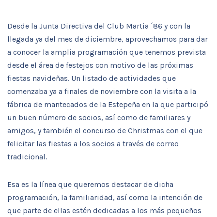
Desde la Junta Directiva del Club Martia ´86 y con la
llegada ya del mes de diciembre, aprovechamos para dar
a conocer la amplia programación que tenemos prevista
desde el área de festejos con motivo de las próximas
fiestas navideñas. Un listado de actividades que
comenzaba ya a finales de noviembre con la visita a la
fábrica de mantecados de la Estepeña en la que participó
un buen número de socios, así como de familiares y
amigos, y también el concurso de Christmas con el que
felicitar las fiestas a los socios a través de correo
tradicional.
Esa es la línea que queremos destacar de dicha
programación, la familiaridad, así como la intención de
que parte de ellas estén dedicadas a los más pequeños