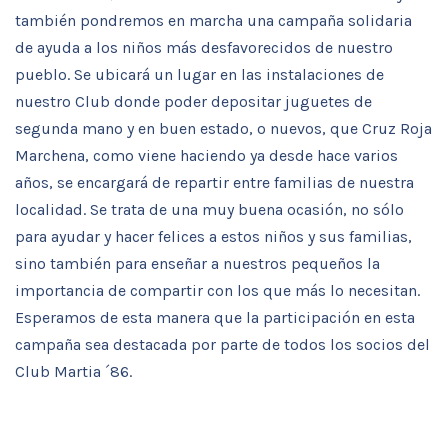
también pondremos en marcha una campaña solidaria
de ayuda a los niños más desfavorecidos de nuestro
pueblo. Se ubicará un lugar en las instalaciones de
nuestro Club donde poder depositar juguetes de
segunda mano y en buen estado, o nuevos, que Cruz Roja
Marchena, como viene haciendo ya desde hace varios
años, se encargará de repartir entre familias de nuestra
localidad. Se trata de una muy buena ocasión, no sólo
para ayudar y hacer felices a estos niños y sus familias,
sino también para enseñar a nuestros pequeños la
importancia de compartir con los que más lo necesitan.
Esperamos de esta manera que la participación en esta
campaña sea destacada por parte de todos los socios del
Club Martia ´86.