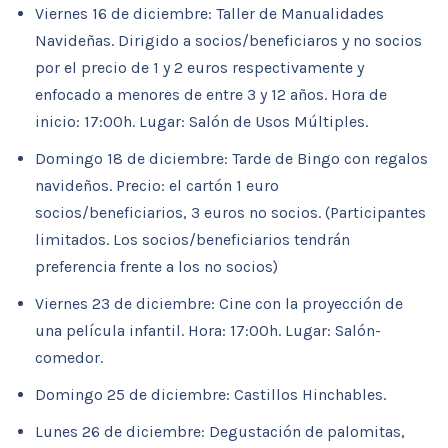
Viernes 16 de diciembre: Taller de Manualidades
Navideñas. Dirigido a socios/beneficiaros y no socios
por el precio de 1 y 2 euros respectivamente y
enfocado a menores de entre 3 y 12 años. Hora de
inicio: 17:00h. Lugar: Salón de Usos Múltiples.
Domingo 18 de diciembre: Tarde de Bingo con regalos
navideños. Precio: el cartón 1 euro
socios/beneficiarios, 3 euros no socios. (Participantes
limitados. Los socios/beneficiarios tendrán
preferencia frente a los no socios)
Viernes 23 de diciembre: Cine con la proyección de
una película infantil. Hora: 17:00h. Lugar: Salón-
comedor.
Domingo 25 de diciembre: Castillos Hinchables.
Lunes 26 de diciembre: Degustación de palomitas,