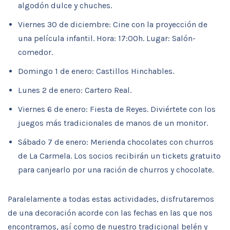
algodón dulce y chuches.
Viernes 30 de diciembre: Cine con la proyección de
una película infantil. Hora: 17:00h. Lugar: Salón-
comedor.
Domingo 1 de enero: Castillos Hinchables.
Lunes 2 de enero: Cartero Real.
Viernes 6 de enero: Fiesta de Reyes. Diviértete con los
juegos más tradicionales de manos de un monitor.
Sábado 7 de enero: Merienda chocolates con churros
de La Carmela. Los socios recibirán un tickets gratuito
para canjearlo por una ración de churros y chocolate.
Paralelamente a todas estas actividades, disfrutaremos
de una decoración acorde con las fechas en las que nos
encontramos, así como de nuestro tradicional belén y