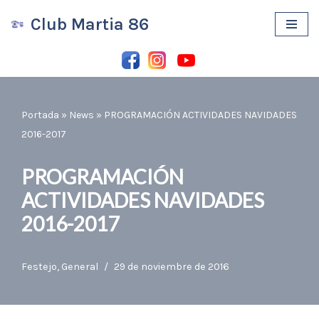
Club Martia 86
Saltar
al
contenido
Portada
»
News
»
PROGRAMACIÓN ACTIVIDADES NAVIDADES
2016-2017
PROGRAMACIÓN
ACTIVIDADES NAVIDADES
2016-2017
Festejo
,
General
29 de noviembre de 2016