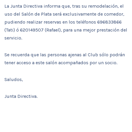
La Junta Directiva informa que, tras su remodelación, el
uso del Salón de Plata será exclusivamente de comedor,
pudiendo realizar reservas en los teléfonos 696833866
(Tati) ó 620149507 (Rafael), para una mejor prestación del
servicio.
Se recuerda que las personas ajenas al Club sólo podrán
tener acceso a este salón acompañados por un socio.
Saludos,
Junta Directiva.