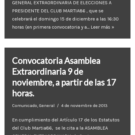
GENERAL EXTRAORDINARIA DE ELECCIONES A
PRESIDENTE DEL CLUB MARTIA86 , que se
celebrará el domingo 15 de diciembre a las 16:30
horas (en primera convocatoria y a…
Leer más »
Convocatoria Asamblea
Extraordinaria 9 de
noviembre, a partir de las 17
horas.
Comunicado
,
General
4 de noviembre de 2013
En cumplimiento del Artículo 17 de los Estatutos
del Club Martia86, se le cita a la ASAMBLEA