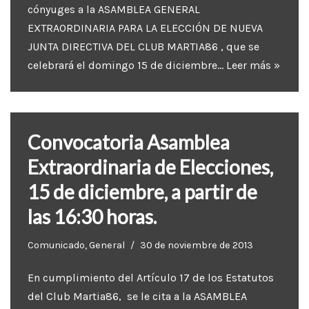
cónyuges a la ASAMBLEA GENERAL
EXTRAORDINARIA PARA LA ELECCIÓN DE NUEVA
JUNTA DIRECTIVA DEL CLUB MARTIA86 , que se
celebrará el domingo 15 de diciembre…
Leer más »
Convocatoria Asamblea
Extraordinaria de Elecciones,
15 de diciembre, a partir de
las 16:30 horas.
Comunicado
,
General
30 de noviembre de 2013
En cumplimiento del Artículo 17 de los Estatutos
del Club Martia86, se le cita a la ASAMBLEA