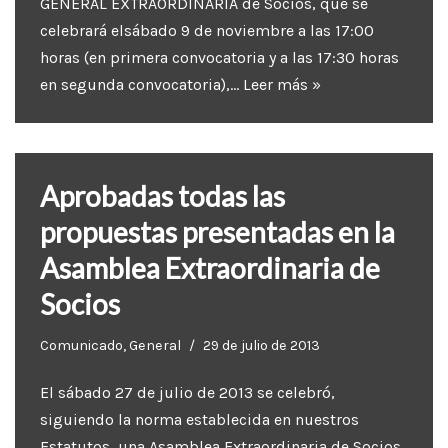
GENERAL EXTRAORDINARIA de Socios, que se
celebrará elsábado 9 de noviembre a las 17:00
horas (en primera convocatoria y a las 17:30 horas
en segunda convocatoria),…
Leer más »
Aprobadas todas las
propuestas presentadas en la
Asamblea Extraordinaria de
Socios
Comunicado
,
General
29 de julio de 2013
El sábado 27 de julio de 2013 se celebró,
siguiendo la norma establecida en nuestros
Estatutos, una Asamblea Extraordinaria de Socios