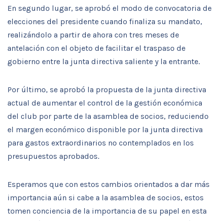
En segundo lugar, se aprobó el modo de convocatoria de
elecciones del presidente cuando finaliza su mandato,
realizándolo a partir de ahora con tres meses de
antelación con el objeto de facilitar el traspaso de
gobierno entre la junta directiva saliente y la entrante.
Por último, se aprobó la propuesta de la junta directiva
actual de aumentar el control de la gestión económica
del club por parte de la asamblea de socios, reduciendo
el margen económico disponible por la junta directiva
para gastos extraordinarios no contemplados en los
presupuestos aprobados.
Esperamos que con estos cambios orientados a dar más
importancia aún si cabe a la asamblea de socios, estos
tomen conciencia de la importancia de su papel en esta