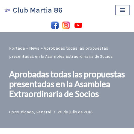
Club Martia 86
Saltar
al
contenido
Portada
»
News
»
Aprobadas todas las propuestas
presentadas en la Asamblea Extraordinaria de Socios
Aprobadas todas las propuestas
presentadas en la Asamblea
Extraordinaria de Socios
Comunicado
,
General
29 de julio de 2013