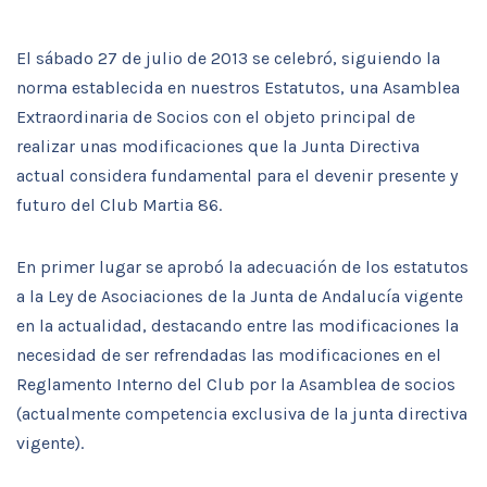
El sábado 27 de julio de 2013 se celebró, siguiendo la
norma establecida en nuestros Estatutos, una Asamblea
Extraordinaria de Socios con el objeto principal de
realizar unas modificaciones que la Junta Directiva
actual considera fundamental para el devenir presente y
futuro del Club Martia 86.
En primer lugar se aprobó la adecuación de los estatutos
a la Ley de Asociaciones de la Junta de Andalucía vigente
en la actualidad, destacando entre las modificaciones la
necesidad de ser refrendadas las modificaciones en el
Reglamento Interno del Club por la Asamblea de socios
(actualmente competencia exclusiva de la junta directiva
vigente).