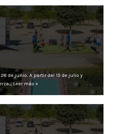
de junio. A partir del 15 de julio y
uerza…
Leer más »