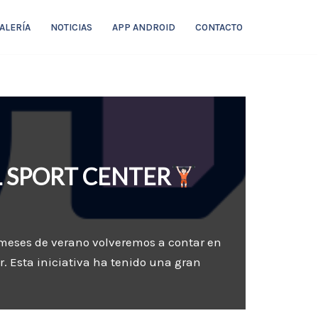
ALERÍA
NOTICIAS
APP ANDROID
CONTACTO
 SPORT CENTER
 meses de verano volveremos a contar en
. Esta iniciativa ha tenido una gran