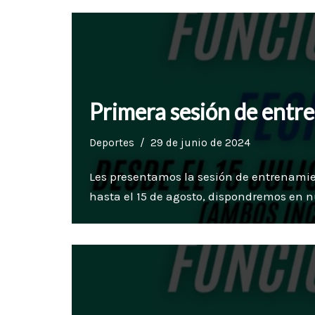
Primera sesión de entr
Deportes
29 de junio de 2024
Les presentamos la sesión de entrenamient
hasta el 15 de agosto, dispondremos en 