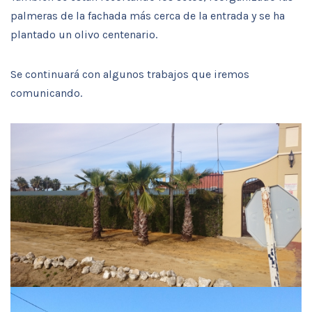
palmeras de la fachada más cerca de la entrada y se ha
plantado un olivo centenario.
Se continuará con algunos trabajos que iremos
comunicando.