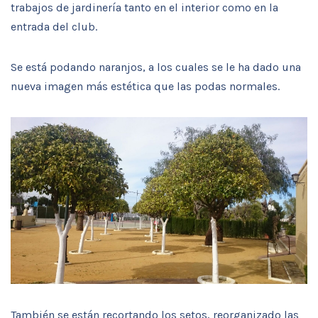
trabajos de jardinería tanto en el interior como en la
entrada del club.
Se está podando naranjos, a los cuales se le ha dado una
nueva imagen más estética que las podas normales.
También se están recortando los setos, reorganizado las