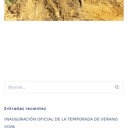
Entradas recientes
INAUGURACIÓN OFICIAL DE LA TEMPORADA DE VERANO
2026