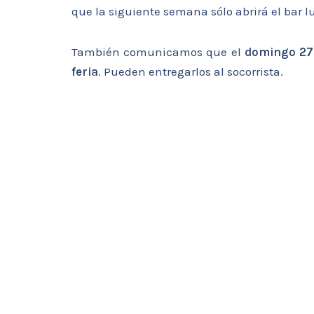
que la siguiente semana sólo abrirá el bar l
También comunicamos que el
domingo 27
feria
. Pueden entregarlos al socorrista.