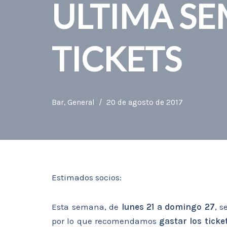
ULTIMA SE
TICKETS
Bar
,
General
20 de agosto de 2017
Estimados socios:
Esta semana, de
lunes 21 a domingo 27
, 
por lo que recomendamos
gastar los ticke