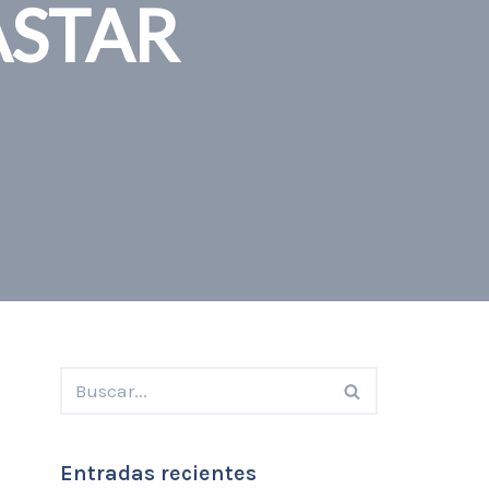
ASTAR
Entradas recientes