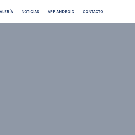
ALERÍA
NOTICIAS
APP ANDROID
CONTACTO