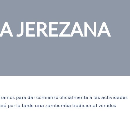
 JEREZANA
peramos para dar comienzo oficialmente a las actividades
ará por la tarde una zambomba tradicional venidos