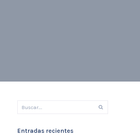
Entradas recientes