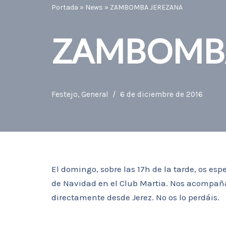
Portada
»
News
»
ZAMBOMBA JEREZANA
ZAMBOMBA
Festejo
,
General
6 de diciembre de 2016
El domingo, sobre las 17h de la tarde, os es
de Navidad en el Club Martia. Nos acompañ
directamente desde Jerez. No os lo perdáis.