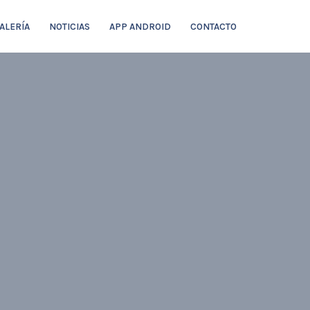
ALERÍA
NOTICIAS
APP ANDROID
CONTACTO