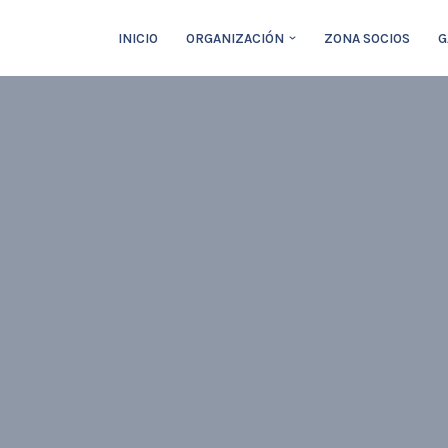
INICIO
ORGANIZACIÓN
ZONA SOCIOS
G