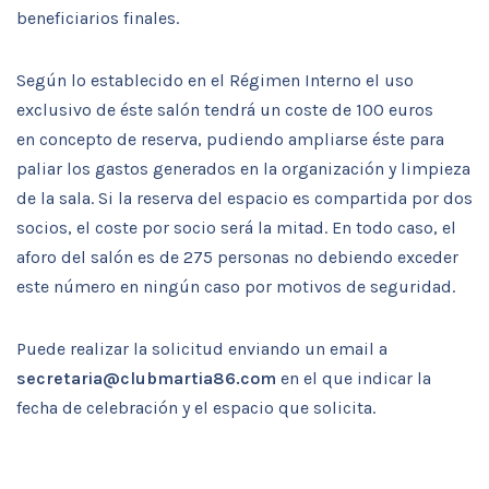
beneficiarios finales.
Según lo establecido en el Régimen Interno el uso
exclusivo de éste salón tendrá un coste de 100 euros
en concepto de reserva, pudiendo ampliarse éste para
paliar los gastos generados en la organización y limpieza
de la sala. Si la reserva del espacio es compartida por dos
socios, el coste por socio será la mitad. En todo caso, el
aforo del salón es de 275 personas no debiendo exceder
este número en ningún caso por motivos de seguridad.
Puede realizar la solicitud enviando un email a
secretaria@clubmartia86.com
en el que indicar la
fecha de celebración y el espacio que solicita.