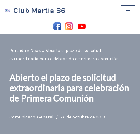
Club Martia 86
Saltar
al
contenido
Portada
»
News
»
Abierto el plazo de solicitud
extraordinaria para celebración de Primera Comunión
Abierto el plazo de solicitud
extraordinaria para celebración
de Primera Comunión
Comunicado
,
General
26 de octubre de 2013