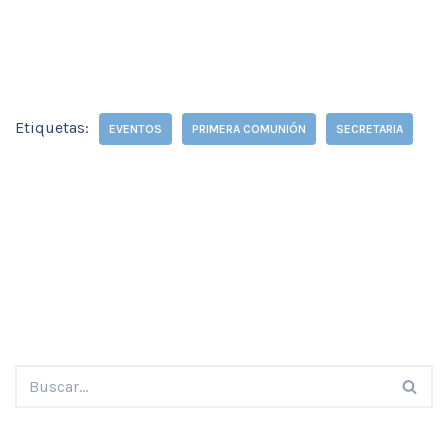
Etiquetas:
EVENTOS
PRIMERA COMUNIÓN
SECRETARIA