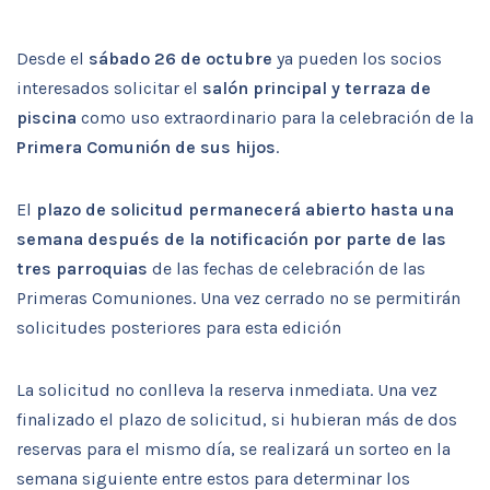
Desde el
sábado 26 de octubre
ya pueden los socios
interesados solicitar el
salón principal y terraza de
piscina
como uso extraordinario para la celebración de la
Primera Comunión de sus hijos
.
El
plazo de solicitud permanecerá abierto hasta una
semana después de la notificación por parte de las
tres parroquias
de las fechas de celebración de las
Primeras Comuniones. Una vez cerrado no se permitirán
solicitudes posteriores para esta edición
La solicitud no conlleva la reserva inmediata. Una vez
finalizado el plazo de solicitud, si hubieran más de dos
reservas para el mismo día, se realizará un sorteo en la
semana siguiente entre estos para determinar los