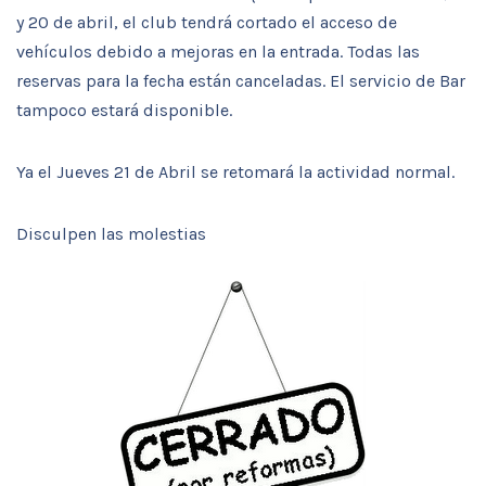
y 20 de abril, el club tendrá cortado el acceso de
vehículos debido a mejoras en la entrada. Todas las
reservas para la fecha están canceladas. El servicio de Bar
tampoco estará disponible.
Ya el Jueves 21 de Abril se retomará la actividad normal.
Disculpen las molestias