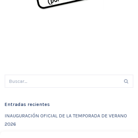
Entradas recientes
INAUGURACIÓN OFICIAL DE LA TEMPORADA DE VERANO
2026
ENTRENAMIENTOS DE VERANO CON FUNCTIONAL SPORT