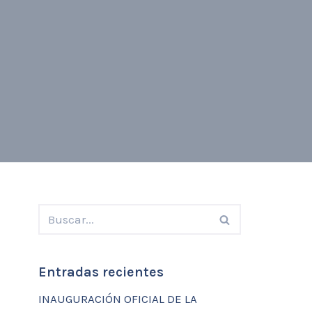
Entradas recientes
INAUGURACIÓN OFICIAL DE LA