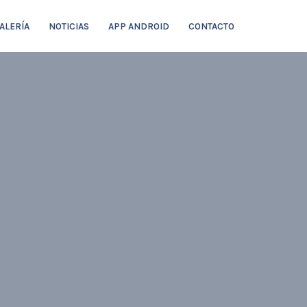
ALERÍA
NOTICIAS
APP ANDROID
CONTACTO