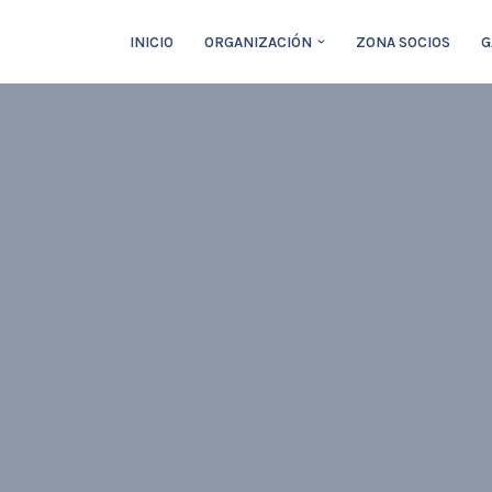
INICIO
ORGANIZACIÓN
ZONA SOCIOS
G