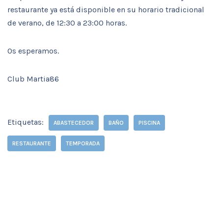
restaurante ya está disponible en su horario tradicional
de verano, de 12:30 a 23:00 horas.
Os esperamos.
Club Martia86
Etiquetas:
ABASTECEDOR
BAÑO
PISCINA
RESTAURANTE
TEMPORADA