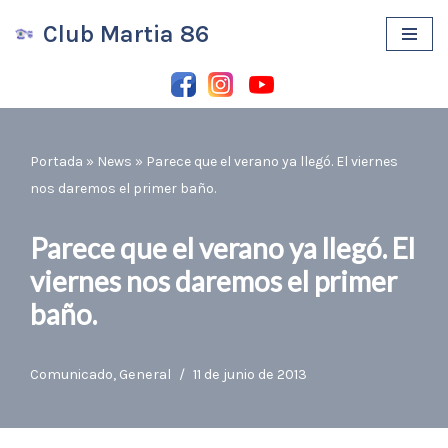
Club Martia 86
Saltar
al
contenido
Portada
»
News
»
Parece que el verano ya llegó. El viernes
nos daremos el primer baño.
Parece que el verano ya llegó. El
viernes nos daremos el primer
baño.
Comunicado
,
General
11 de junio de 2013