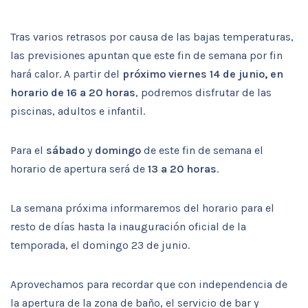
Tras varios retrasos por causa de las bajas temperaturas,
las previsiones apuntan que este fin de semana por fin
hará calor. A partir del
próximo viernes 14 de junio, en
horario de 16 a 20 horas
, podremos disfrutar de las
piscinas, adultos e infantil.
Para el
sábado
y
domingo
de este fin de semana el
horario de apertura será de
13 a 20 horas
.
La semana próxima informaremos del horario para el
resto de días hasta la inauguración oficial de la
temporada, el domingo 23 de junio.
Aprovechamos para recordar que con independencia de
la apertura de la zona de baño, el servicio de bar y